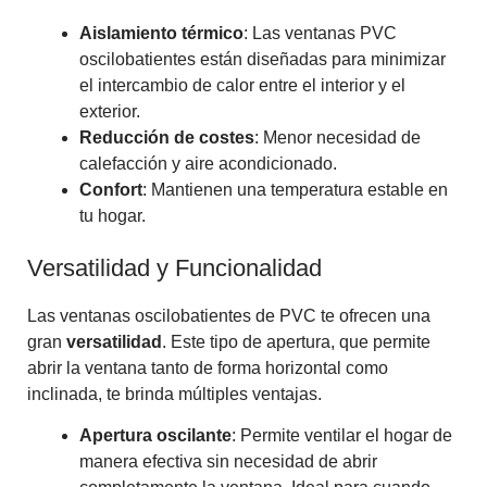
Aislamiento térmico
: Las ventanas PVC
oscilobatientes están diseñadas para minimizar
el intercambio de calor entre el interior y el
exterior.
Reducción de costes
: Menor necesidad de
calefacción y aire acondicionado.
Confort
: Mantienen una temperatura estable en
tu hogar.
Versatilidad y Funcionalidad
Las ventanas oscilobatientes de PVC te ofrecen una
gran
versatilidad
. Este tipo de apertura, que permite
abrir la ventana tanto de forma horizontal como
inclinada, te brinda múltiples ventajas.
Apertura oscilante
: Permite ventilar el hogar de
manera efectiva sin necesidad de abrir