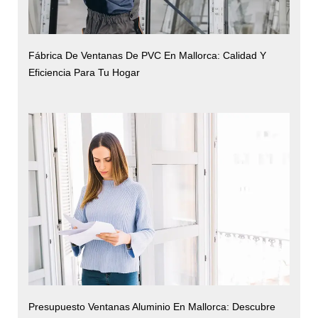
Fábrica De Ventanas De PVC En Mallorca: Calidad Y
Eficiencia Para Tu Hogar
Presupuesto Ventanas Aluminio En Mallorca: Descubre