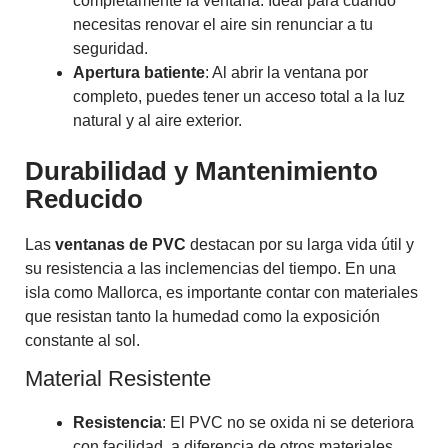
completamente la ventana. Ideal para cuando
necesitas renovar el aire sin renunciar a tu
seguridad.
Apertura batiente
: Al abrir la ventana por
completo, puedes tener un acceso total a la luz
natural y al aire exterior.
Durabilidad y Mantenimiento
Reducido
Las
ventanas de PVC
destacan por su larga vida útil y
su resistencia a las inclemencias del tiempo. En una
isla como Mallorca, es importante contar con materiales
que resistan tanto la humedad como la exposición
constante al sol.
Material Resistente
Resistencia
: El PVC no se oxida ni se deteriora
con facilidad, a diferencia de otros materiales