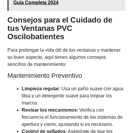
Guía Completa 2024
Consejos para el Cuidado de
tus Ventanas PVC
Oscilobatientes
Para prolongar la vida útil de tus ventanas y mantener
su buen aspecto, aquí tienes algunos consejos
sencillos de mantenimiento:
Mantenimiento Preventivo
Limpieza regular
: Usa un paño suave con agua
tibia y un detergente suave para limpiar los
marcos.
Revisar los mecanismos
: Verifica con
frecuencia el funcionamiento de los sistemas de
apertura y cierre, ajustando si es necesario.
Control de sellados
: Asegúrate de que los