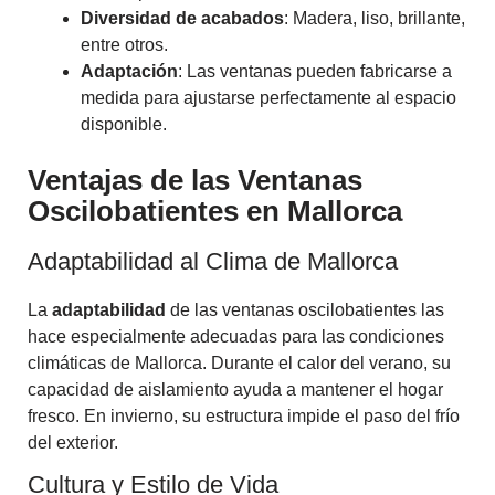
Diversidad de acabados
: Madera, liso, brillante,
entre otros.
Adaptación
: Las ventanas pueden fabricarse a
medida para ajustarse perfectamente al espacio
disponible.
Ventajas de las Ventanas
Oscilobatientes en Mallorca
Adaptabilidad al Clima de Mallorca
La
adaptabilidad
de las ventanas oscilobatientes las
hace especialmente adecuadas para las condiciones
climáticas de Mallorca. Durante el calor del verano, su
capacidad de aislamiento ayuda a mantener el hogar
fresco. En invierno, su estructura impide el paso del frío
del exterior.
Cultura y Estilo de Vida