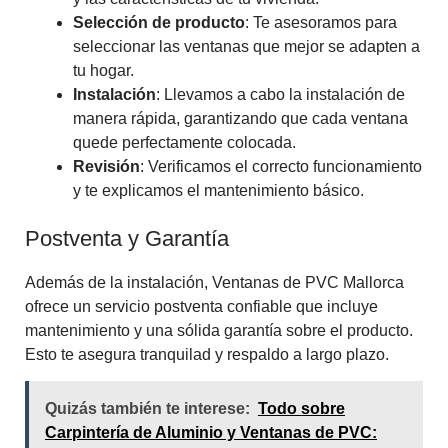
Selección de producto
: Te asesoramos para
seleccionar las ventanas que mejor se adapten a
tu hogar.
Instalación
: Llevamos a cabo la instalación de
manera rápida, garantizando que cada ventana
quede perfectamente colocada.
Revisión
: Verificamos el correcto funcionamiento
y te explicamos el mantenimiento básico.
Postventa y Garantía
Además de la instalación, Ventanas de PVC Mallorca
ofrece un servicio postventa confiable que incluye
mantenimiento y una sólida garantía sobre el producto.
Esto te asegura tranquilad y respaldo a largo plazo.
Quizás también te interese:
Todo sobre
Carpintería de Aluminio y Ventanas de PVC: