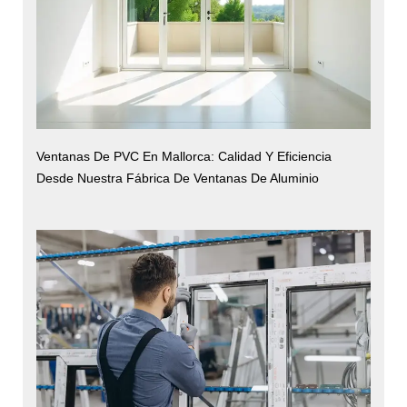
Ventanas De PVC En Mallorca: Calidad Y Eficiencia
Desde Nuestra Fábrica De Ventanas De Aluminio