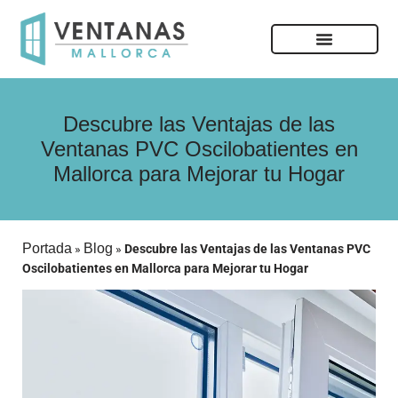
Descubre las Ventajas de las
Ventanas PVC Oscilobatientes en
Mallorca para Mejorar tu Hogar
Portada
Blog
»
»
Descubre las Ventajas de las Ventanas PVC
Oscilobatientes en Mallorca para Mejorar tu Hogar