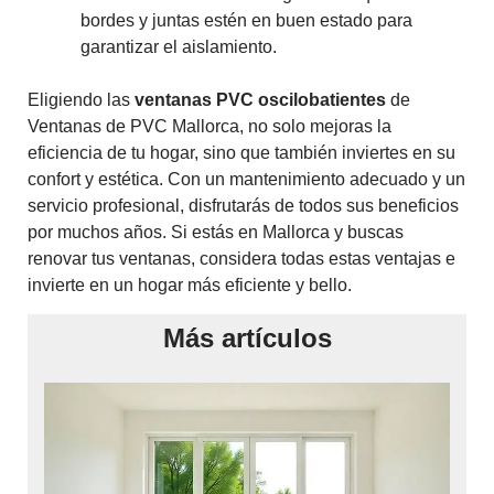
bordes y juntas estén en buen estado para
garantizar el aislamiento.
Eligiendo las
ventanas PVC oscilobatientes
de
Ventanas de PVC Mallorca, no solo mejoras la
eficiencia de tu hogar, sino que también inviertes en su
confort y estética. Con un mantenimiento adecuado y un
servicio profesional, disfrutarás de todos sus beneficios
por muchos años. Si estás en Mallorca y buscas
renovar tus ventanas, considera todas estas ventajas e
invierte en un hogar más eficiente y bello.
Más artículos