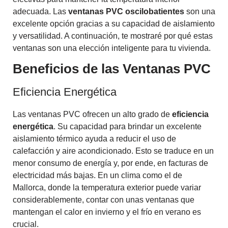
adecuada. Las
ventanas PVC oscilobatientes
son una
excelente opción gracias a su capacidad de aislamiento
y versatilidad. A continuación, te mostraré por qué estas
ventanas son una elección inteligente para tu vivienda.
Beneficios de las Ventanas PVC
Eficiencia Energética
Las ventanas PVC ofrecen un alto grado de
eficiencia
energética
. Su capacidad para brindar un excelente
aislamiento térmico ayuda a reducir el uso de
calefacción y aire acondicionado. Esto se traduce en un
menor consumo de energía y, por ende, en facturas de
electricidad más bajas. En un clima como el de
Mallorca, donde la temperatura exterior puede variar
considerablemente, contar con unas ventanas que
mantengan el calor en invierno y el frío en verano es
crucial.