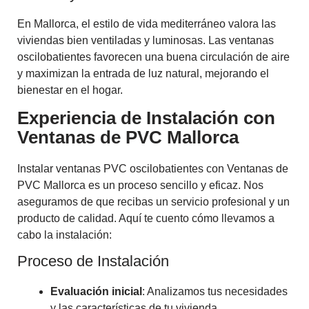
En Mallorca, el estilo de vida mediterráneo valora las
viviendas bien ventiladas y luminosas. Las ventanas
oscilobatientes favorecen una buena circulación de aire
y maximizan la entrada de luz natural, mejorando el
bienestar en el hogar.
Experiencia de Instalación con
Ventanas de PVC Mallorca
Instalar ventanas PVC oscilobatientes con Ventanas de
PVC Mallorca es un proceso sencillo y eficaz. Nos
aseguramos de que recibas un servicio profesional y un
producto de calidad. Aquí te cuento cómo llevamos a
cabo la instalación:
Proceso de Instalación
Evaluación inicial
: Analizamos tus necesidades
y las características de tu vivienda.