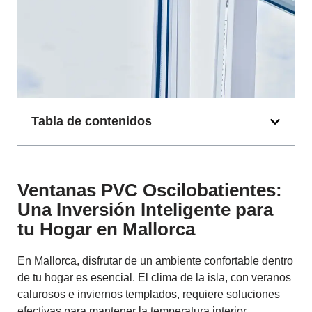
Tabla de contenidos
Ventanas PVC Oscilobatientes:
Una Inversión Inteligente para
tu Hogar en Mallorca
En Mallorca, disfrutar de un ambiente confortable dentro
de tu hogar es esencial. El clima de la isla, con veranos
calurosos e inviernos templados, requiere soluciones
efectivas para mantener la temperatura interior