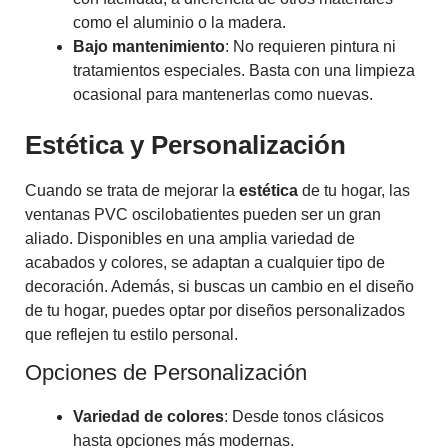
como el aluminio o la madera.
Bajo mantenimiento
: No requieren pintura ni
tratamientos especiales. Basta con una limpieza
ocasional para mantenerlas como nuevas.
Estética y Personalización
Cuando se trata de mejorar la
estética
de tu hogar, las
ventanas PVC oscilobatientes pueden ser un gran
aliado. Disponibles en una amplia variedad de
acabados y colores, se adaptan a cualquier tipo de
decoración. Además, si buscas un cambio en el diseño
de tu hogar, puedes optar por diseños personalizados
que reflejen tu estilo personal.
Opciones de Personalización
Variedad de colores
: Desde tonos clásicos
hasta opciones más modernas.