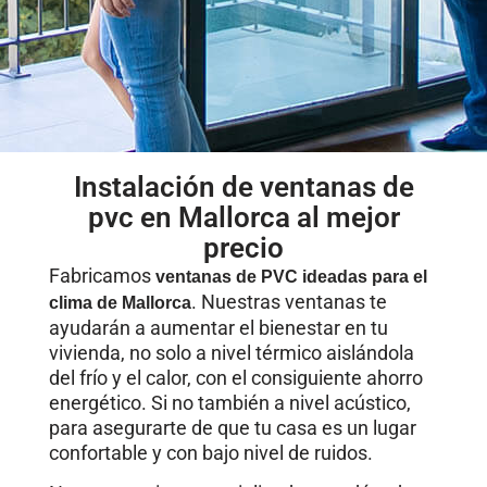
Instalación de ventanas de
pvc en Mallorca al mejor
precio
Fabricamos
ventanas de PVC ideadas para el
. Nuestras ventanas te
clima de Mallorca
ayudarán a aumentar el bienestar en tu
vivienda, no solo a nivel térmico aislándola
del frío y el calor, con el consiguiente ahorro
energético. Si no también a nivel acústico,
para asegurarte de que tu casa es un lugar
confortable y con bajo nivel de ruidos.