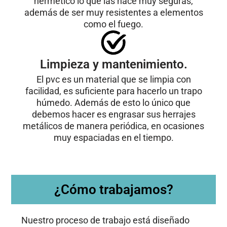
hermético lo que las hace muy seguras,
además de ser muy resistentes a elementos
como el fuego.
Limpieza y mantenimiento.
El pvc es un material que se limpia con
facilidad, es suficiente para hacerlo un trapo
húmedo. Además de esto lo único que
debemos hacer es engrasar sus herrajes
metálicos de manera periódica, en ocasiones
muy espaciadas en el tiempo.
¿Cómo trabajamos?
Nuestro proceso de trabajo está diseñado