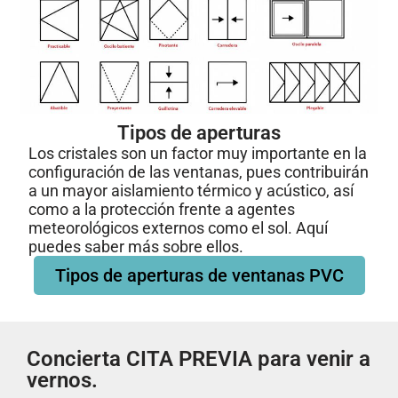
Tipos de aperturas
Los cristales son un factor muy importante en la
configuración de las ventanas, pues contribuirán
a un mayor aislamiento térmico y acústico, así
como a la protección frente a agentes
meteorológicos externos como el sol. Aquí
puedes saber más sobre ellos.
Tipos de aperturas de ventanas PVC
Concierta CITA PREVIA para venir a
vernos.