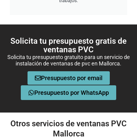
trabajos.
Solicita tu presupuesto gratis de
ventanas PVC
Solicita tu presupuesto gratuito para un servicio de
instalación de ventanas de pvc en Mallorca.
Presupuesto por email
Presupuesto por WhatsApp
Otros servicios de ventanas PVC
Mallorca