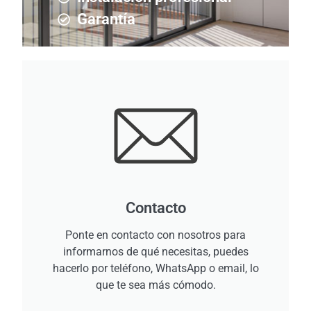
Garantía
Contacto
Ponte en contacto con nosotros para
informarnos de qué necesitas, puedes
hacerlo por teléfono, WhatsApp o email, lo
que te sea más cómodo.