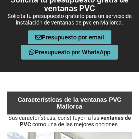
ventanas PVC
Solicita tu presupuesto gratuito para un servicio de
instalación de ventanas de pvc en Mallorca.
Presupuesto por email
Presupuesto por WhatsApp
Características de la ventanas PVC
Mallorca
Sus características, constituyen a las
ventanas de
PVC
como una de las mejores opciones.