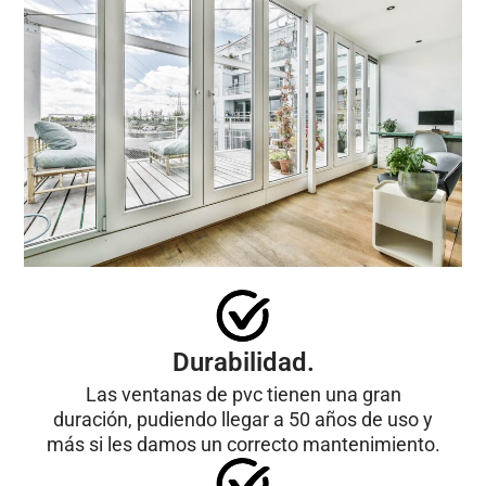
Durabilidad.
Las ventanas de pvc tienen una gran
duración, pudiendo llegar a 50 años de uso y
más si les damos un correcto mantenimiento.