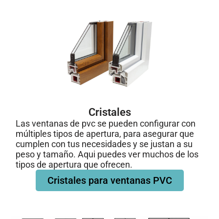
Cristales
Las ventanas de pvc se pueden configurar con
múltiples tipos de apertura, para asegurar que
cumplen con tus necesidades y se justan a su
peso y tamaño. Aqui puedes ver muchos de los
tipos de apertura que ofrecen.
Cristales para ventanas PVC