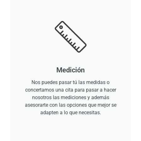
Medición
Nos puedes pasar tú las medidas o
concertamos una cita para pasar a hacer
nosotros las mediciones y además
asesorarte con las opciones que mejor se
adapten a lo que necesitas.