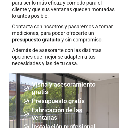
para ser lo más eficaz y cómodo para el
cliente y que sus ventanas queden montadas
lo antes posible.
Contacta con nosotros y pasaremos a tomar
mediciones, para poder ofrecerte un
presupuesto gratuito
y sin compromiso.
Además de asesorarte con las distintas
opciones que mejor se adapten a tus
necesidades y las de tu casa.
Visita y asesoramiento
gratis
Presupuesto gratis
Fabricación de las
ventanas
Instalación profesional