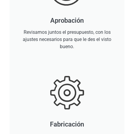
Aprobación
Revisamos juntos el presupuesto, con los
ajustes necesarios para que le des el visto
bueno.
Fabricación