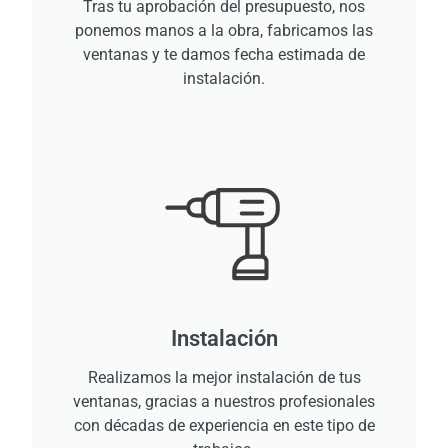
Tras tu aprobación del presupuesto, nos
ponemos manos a la obra, fabricamos las
ventanas y te damos fecha estimada de
instalación.
Instalación
Realizamos la mejor instalación de tus
ventanas, gracias a nuestros profesionales
con décadas de experiencia en este tipo de