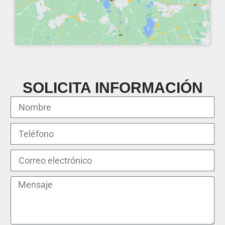
SOLICITA INFORMACIÓN