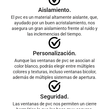
Aislamiento.
El pvc es un material altamente aislante, que,
ayudado por un buen acristalamiento, nos
asegura un gran aislamiento frente al ruido y
las inclemencias del tiempo.
Personalización.
Aunque las ventanas de pvc se asocian al
color blanco, podrás elegir entre múltiples
colores y texturas, incluso ventanas bicolor,
además de múltiples sistemas de apertura.
Seguridad.
Las ventanas de pvc nos permiten un cierre