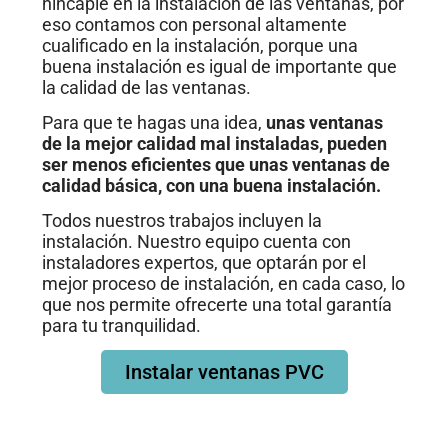
hincapié en la instalación de las ventanas, por
eso contamos con personal altamente
cualificado en la instalación, porque una
buena instalación es igual de importante que
la calidad de las ventanas.
Para que te hagas una idea,
unas ventanas
de la mejor calidad mal instaladas, pueden
ser menos eficientes que unas ventanas de
calidad básica, con una buena instalación.
Todos nuestros trabajos incluyen la
instalación. Nuestro equipo cuenta con
instaladores expertos, que optarán por el
mejor proceso de instalación, en cada caso, lo
que nos permite ofrecerte una total garantía
para tu tranquilidad.
Instalar ventanas PVC