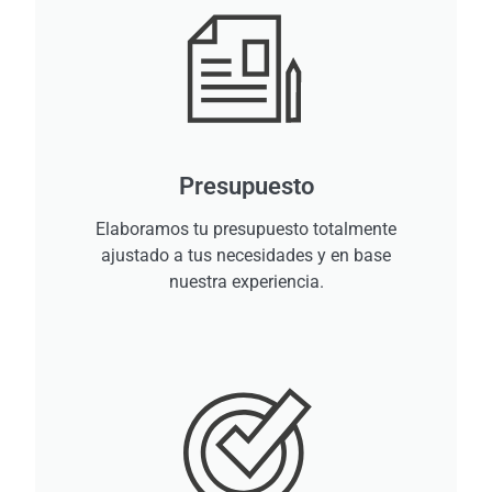
Presupuesto
Elaboramos tu presupuesto totalmente
ajustado a tus necesidades y en base
nuestra experiencia.