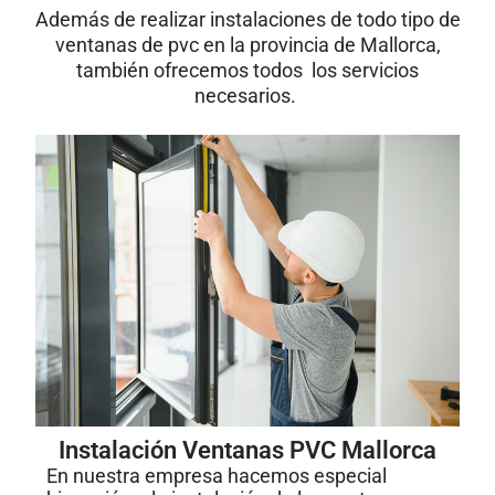
Además de realizar instalaciones de todo tipo de
ventanas de pvc en la provincia de Mallorca,
también ofrecemos todos los servicios
necesarios.
Instalación Ventanas PVC Mallorca
En nuestra empresa hacemos especial