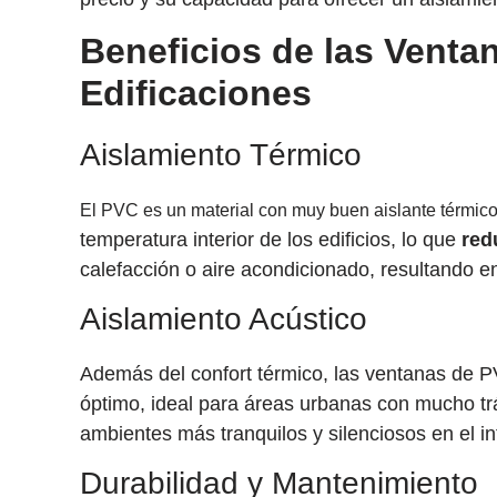
Beneficios de las Venta
Edificaciones
Aislamiento Térmico
El PVC es un material con muy buen aislante térmic
temperatura interior de los edificios, lo que
red
calefacción o aire acondicionado, resultando 
Aislamiento Acústico
Además del confort térmico, las ventanas de 
óptimo, ideal para áreas urbanas con mucho trá
ambientes más tranquilos y silenciosos en el int
Durabilidad y Mantenimiento