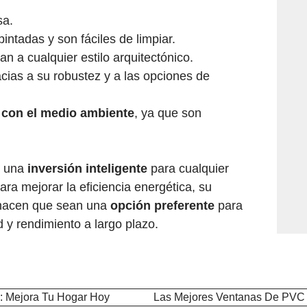
sa.
pintadas y son fáciles de limpiar.
an a cualquier estilo arquitectónico.
cias a su robustez y a las opciones de
 con el medio ambiente
, ya que son
n una
inversión inteligente
para cualquier
ara mejorar la eficiencia energética, su
s hacen que sean una
opción preferente
para
 y rendimiento a largo plazo.
: Mejora Tu Hogar Hoy