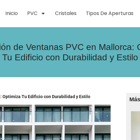
Inicio
PVC
Cristales
Tipos De Aperturas
ción de Ventanas PVC en Mallorca: 
Tu Edificio con Durabilidad y Estilo
 Optimiza Tu Edificio con Durabilidad y Estilo
Más