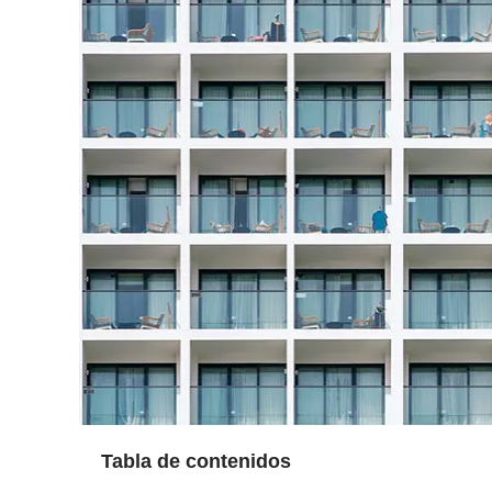
Tabla de contenidos