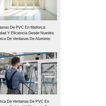
tanas De PVC En Mallorca:
idad Y Eficiencia Desde Nuestra
rica De Ventanas De Aluminio
rica De Ventanas De PVC En