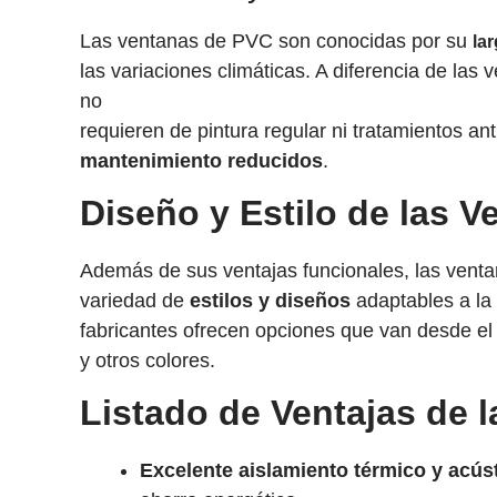
Las ventanas de PVC son conocidas por su
lar
las variaciones climáticas. A diferencia de la
no
requieren de pintura regular ni tratamientos an
mantenimiento reducidos
.
Diseño y Estilo de las 
Además de sus ventajas funcionales, las vent
variedad de
estilos y diseños
adaptables a la 
fabricantes ofrecen opciones que van desde el
y otros colores.
Listado de Ventajas de 
Excelente aislamiento térmico y acús