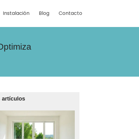
Instalación
Blog
Contacto
Optimiza
 artículos