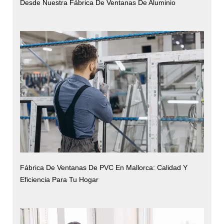
Desde Nuestra Fábrica De Ventanas De Aluminio
Fábrica De Ventanas De PVC En Mallorca: Calidad Y
Eficiencia Para Tu Hogar