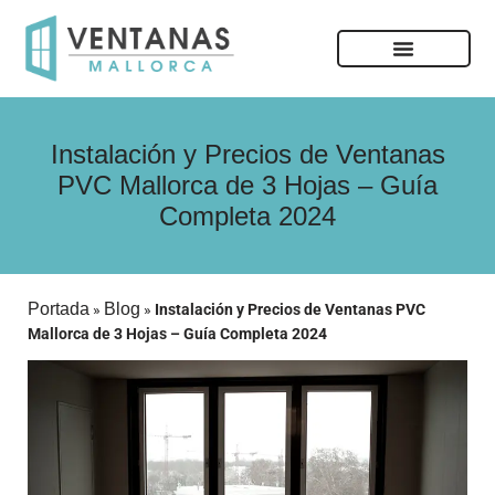
Instalación y Precios de Ventanas
PVC Mallorca de 3 Hojas – Guía
Completa 2024
Portada
Blog
»
»
Instalación y Precios de Ventanas PVC
Mallorca de 3 Hojas – Guía Completa 2024