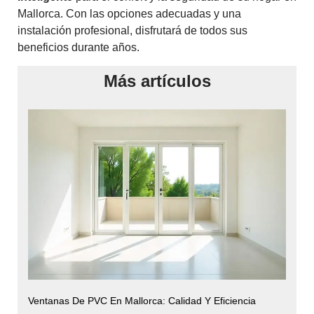
Mallorca. Con las opciones adecuadas y una
instalación profesional, disfrutará de todos sus
beneficios durante años.
Más artículos
Ventanas De PVC En Mallorca: Calidad Y Eficiencia