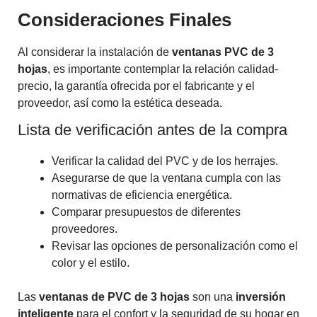
Consideraciones Finales
Al considerar la instalación de
ventanas PVC de 3
hojas
, es importante contemplar la relación calidad-
precio, la garantía ofrecida por el fabricante y el
proveedor, así como la estética deseada.
Lista de verificación antes de la compra
Verificar la calidad del PVC y de los herrajes.
Asegurarse de que la ventana cumpla con las
normativas de eficiencia energética.
Comparar presupuestos de diferentes
proveedores.
Revisar las opciones de personalización como el
color y el estilo.
Las
ventanas de PVC de 3 hojas
son una
inversión
inteligente
para el confort y la seguridad de su hogar en