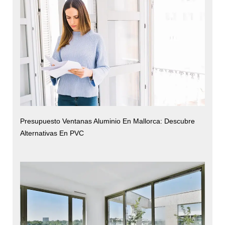
Presupuesto Ventanas Aluminio En Mallorca: Descubre
Alternativas En PVC