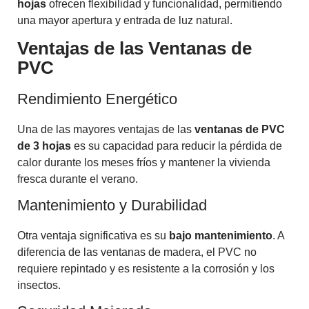
hojas
ofrecen flexibilidad y funcionalidad, permitiendo
una mayor apertura y entrada de luz natural.
Ventajas de las Ventanas de
PVC
Rendimiento Energético
Una de las mayores ventajas de las
ventanas de PVC
de 3 hojas
es su capacidad para reducir la pérdida de
calor durante los meses fríos y mantener la vivienda
fresca durante el verano.
Mantenimiento y Durabilidad
Otra ventaja significativa es su
bajo mantenimiento
. A
diferencia de las ventanas de madera, el PVC no
requiere repintado y es resistente a la corrosión y los
insectos.