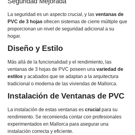
Seguridad Mejorada
La seguridad es un aspecto crucial, y las
ventanas de
PVC de 3 hojas
ofrecen sistemas de cierre múltiple que
proporcionan un nivel de seguridad adicional a su
hogar.
Diseño y Estilo
Más allá de la funcionalidad y el rendimiento, las
ventanas de 3 hojas de PVC poseen una
variedad de
estilos
y acabados que se adaptan a la arquitectura
tradicional o moderna de las viviendas de Mallorca.
Instalación de Ventanas de PVC
La instalación de estas ventanas es
crucial
para su
rendimiento. Se recomienda contar con profesionales
experimentados en Mallorca para asegurar una
instalación correcta y eficiente.