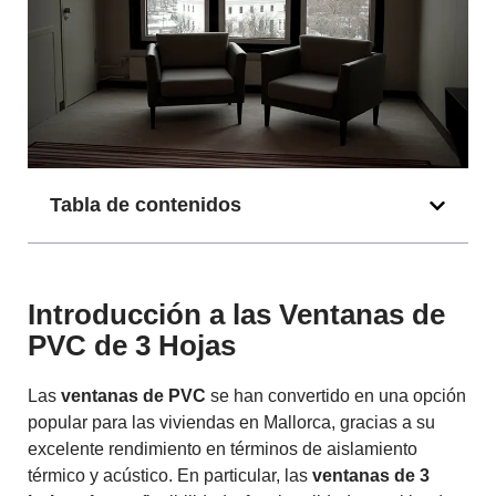
Tabla de contenidos
Introducción a las Ventanas de
PVC de 3 Hojas
Las
ventanas de PVC
se han convertido en una opción
popular para las viviendas en Mallorca, gracias a su
excelente rendimiento en términos de aislamiento
térmico y acústico. En particular, las
ventanas de 3